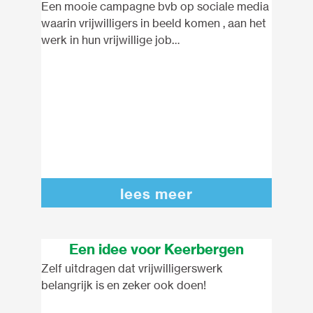
Een mooie campagne bvb op sociale media
waarin vrijwilligers in beeld komen , aan het
werk in hun vrijwillige job…
lees meer
Een idee voor Keerbergen
Zelf uitdragen dat vrijwilligerswerk
belangrijk is en zeker ook doen!