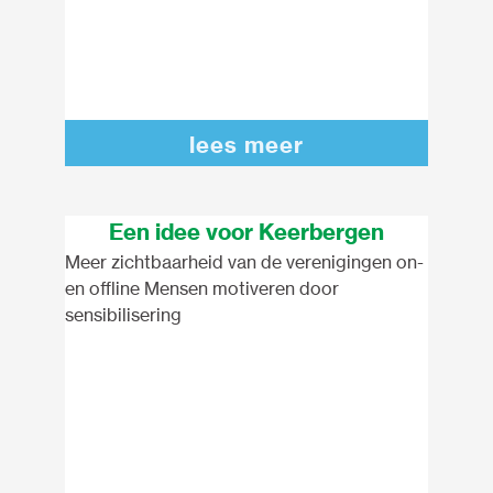
lees meer
Een idee voor Keerbergen
Meer zichtbaarheid van de verenigingen on-
en offline Mensen motiveren door
sensibilisering