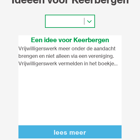
Een idee voor Keerbergen
Vrijwilligerswerk meer onder de aandacht
brengen en niet alleen via een vereniging.
Vrijwilligerswerk vermelden in het boekje
van de gemeente.
lees meer