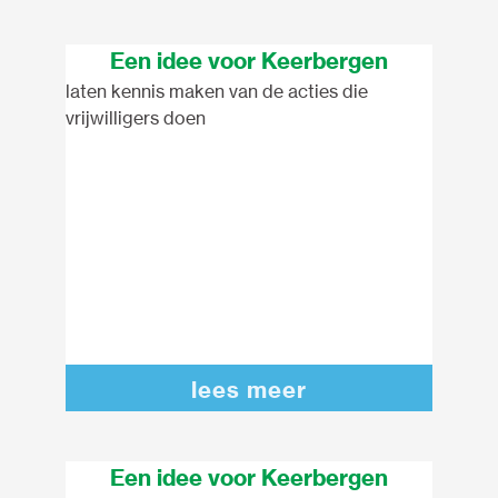
Een idee voor Keerbergen
laten kennis maken van de acties die
vrijwilligers doen
lees meer
Een idee voor Keerbergen