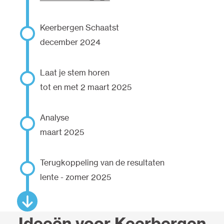
Keerbergen Schaatst
december 2024
Laat je stem horen
tot en met 2 maart 2025
Analyse
maart 2025
Terugkoppeling van de resultaten
lente - zomer 2025
Ideeën voor Keerbergen