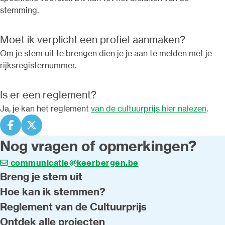
stemming.
Moet ik verplicht een profiel aanmaken?
Om je stem uit te brengen dien je je aan te melden met je
rijksregisternummer.
Is er een reglement?
Ja, je kan het reglement
van de cultuurprijs hier nalezen
.
Deel op facebook
Deel op X
Nog vragen of opmerkingen?
communicatie@keerbergen.be
Breng je stem uit
Hoe kan ik stemmen?
Reglement van de Cultuurprijs
Ontdek alle projecten