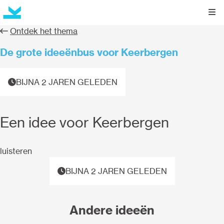
Kli
Ontdek het thema
De grote ideeënbus voor Keerbergen
BIJNA 2 JAREN GELEDEN
Een idee voor Keerbergen
luisteren
BIJNA 2 JAREN GELEDEN
Andere ideeën