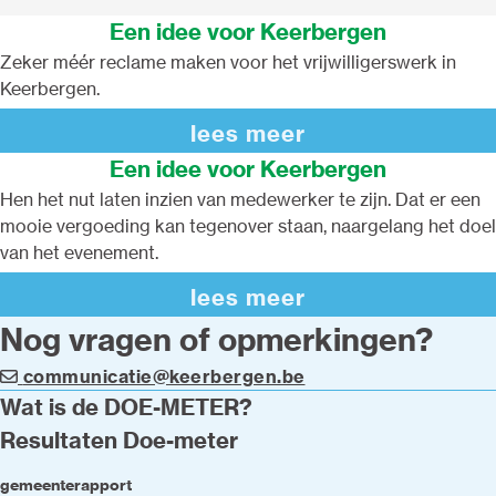
Een idee voor Keerbergen
Zeker méér reclame maken voor het vrijwilligerswerk in
Keerbergen.
lees meer
Een idee voor Keerbergen
Hen het nut laten inzien van medewerker te zijn. Dat er een
mooie vergoeding kan tegenover staan, naargelang het doel
van het evenement.
lees meer
Nog vragen of opmerkingen?
communicatie@keerbergen.be
Wat is de DOE-METER?
Resultaten Doe-meter
gemeenterapport