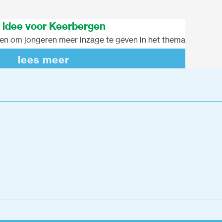
 idee voor Keerbergen
en om jongeren meer inzage te geven in het thema
lees meer