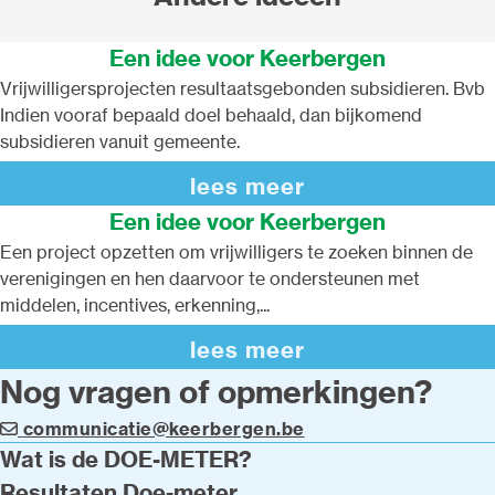
Een idee voor Keerbergen
Vrijwilligersprojecten resultaatsgebonden subsidieren. Bvb
Indien vooraf bepaald doel behaald, dan bijkomend
subsidieren vanuit gemeente.
lees meer
Een idee voor Keerbergen
Een project opzetten om vrijwilligers te zoeken binnen de
verenigingen en hen daarvoor te ondersteunen met
middelen, incentives, erkenning,...
lees meer
Nog vragen of opmerkingen?
communicatie@keerbergen.be
Wat is de DOE-METER?
Resultaten Doe-meter