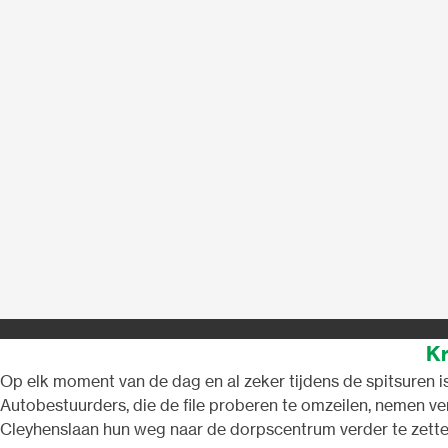
Kr
Op elk moment van de dag en al zeker tijdens de spitsuren 
Autobestuurders, die de file proberen te omzeilen, nemen v
Cleyhenslaan hun weg naar de dorpscentrum verder te zetten.