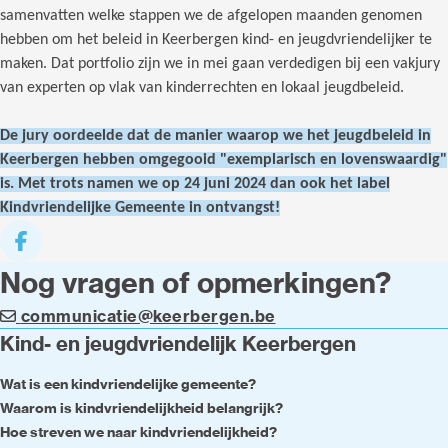
samenvatten welke stappen we de afgelopen maanden genomen
hebben om het beleid in Keerbergen kind- en jeugdvriendelijker te
maken. Dat portfolio zijn we in mei gaan verdedigen bij een vakjury
van experten op vlak van kinderrechten en lokaal jeugdbeleid.
De jury oordeelde dat de manier waarop we het jeugdbeleid in
Keerbergen hebben omgegooid "exemplarisch en lovenswaardig"
is. Met trots namen we op 24 juni 2024 dan ook het label
Kindvriendelijke Gemeente in ontvangst!
Deel op facebook
Nog vragen of opmerkingen?
communicatie@keerbergen.be
Kind- en jeugdvriendelijk Keerbergen
Wat is een kindvriendelijke gemeente?
Waarom is kindvriendelijkheid belangrijk?
Hoe streven we naar kindvriendelijkheid?