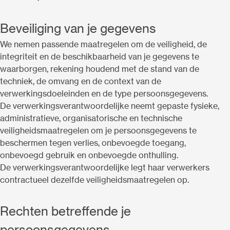
Beveiliging van je gegevens
We nemen passende maatregelen om de veiligheid, de
integriteit en de beschikbaarheid van je gegevens te
waarborgen, rekening houdend met de stand van de
techniek, de omvang en de context van de
verwerkingsdoeleinden en de type persoonsgegevens.
De verwerkingsverantwoordelijke neemt gepaste fysieke,
administratieve, organisatorische en technische
veiligheidsmaatregelen om je persoonsgegevens te
beschermen tegen verlies, onbevoegde toegang,
onbevoegd gebruik en onbevoegde onthulling.
De verwerkingsverantwoordelijke legt haar verwerkers
contractueel dezelfde veiligheidsmaatregelen op.
Rechten betreffende je
persoonsgegevens