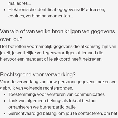
mailadres…
Elektronische identificatiegegevens: IP-adressen,
cookies, verbindingsmomenten…
Van wie of van welke bron krijgen we gegevens
over jou?
Het betreffen voornamelijk gegevens die afkomstig zijn van
jezelf, je wettelijke vertegenwoordiger, of iemand die
hiervoor een mandaat of je akkoord heeft gekregen;
Rechtsgrond voor verwerking?
Voor de verwerking van jouw persoonsgegevens maken we
gebruik van volgende rechtsgronden:
Toestemming: voor versturen van communicaties
Taak van algemeen belang: als lokaal bestuur
organiseren we burgerparticipatie
Gerechtvaardigd belang: om jou te contacteren, om het