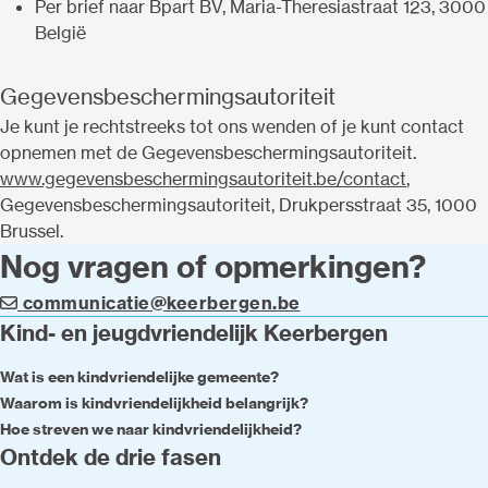
Per brief naar Bpart BV, Maria-Theresiastraat 123, 3000
België
Gegevensbeschermingsautoriteit
Je kunt je rechtstreeks tot ons wenden of je kunt contact
opnemen met de Gegevensbeschermingsautoriteit.
www.gegevensbeschermingsautoriteit.be/contact
,
Gegevensbeschermingsautoriteit, Drukpersstraat 35, 1000
Brussel.
Nog vragen of opmerkingen?
communicatie@keerbergen.be
Kind- en jeugdvriendelijk Keerbergen
Wat is een kindvriendelijke gemeente?
Waarom is kindvriendelijkheid belangrijk?
Hoe streven we naar kindvriendelijkheid?
Ontdek de drie fasen