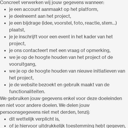
Concreet verwerken wij jouw gegevens wanneer:
je een account aanmaakt op het platform,
je deelneemt aan het project,
je een bijdrage (idee, voorstel, foto, reactie, stem…)
plaatst,
je je inschrijft voor een event in het kader van het
project,
je ons contacteert met een vraag of opmerking,
we je op de hoogte houden van het project of de
vooruitgang,
we je op de hoogte houden van nieuwe initiatieven van
het project,
je de website bezoekt en gebruik maakt van de
functionaliteiten.
We gebruiken jouw gegevens enkel voor deze doeleinden
en niet voor andere doelen. We delen jouw
persoonsgegevens niet met derden, tenzij:
dit wettelijk verplicht is,
of je hiervoor uitdrukkelijk toestemming hebt gegeven,