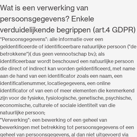
Wat is een verwerking van
persoonsgegevens? Enkele
verduidelijkende begrippen (art.4 GDPR)
“Persoonsgegevens”: alle informatie over een
geïdentificeerde of identificeerbare natuurlijke persoon ("de
betrokkene")( dus geen vennootschap bv.); als
identificeerbaar wordt beschouwd een natuurlijke persoon
die direct of indirect kan worden geïdentificeerd, met name
aan de hand van een identificator zoals een naam, een
identificatienummer, locatiegegevens, een online
identificator of van een of meer elementen die kenmerkend
zijn voor de fysieke, fysiologische, genetische, psychische,
economische, culturele of sociale identiteit van die
natuurlijke persoon;
"Verwerking": een bewerking of een geheel van
bewerkingen met betrekking tot persoonsgegevens of een
geheel van persoonsgegevens, al dan niet uitgevoerd via