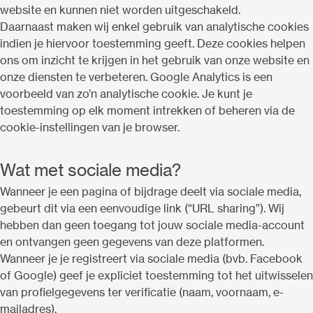
website en kunnen niet worden uitgeschakeld.
Daarnaast maken wij enkel gebruik van analytische cookies
indien je hiervoor toestemming geeft. Deze cookies helpen
ons om inzicht te krijgen in het gebruik van onze website en
onze diensten te verbeteren. Google Analytics is een
voorbeeld van zo’n analytische cookie. Je kunt je
toestemming op elk moment intrekken of beheren via de
cookie-instellingen van je browser.
Wat met sociale media?
Wanneer je een pagina of bijdrage deelt via sociale media,
gebeurt dit via een eenvoudige link (“URL sharing”). Wij
hebben dan geen toegang tot jouw sociale media-account
en ontvangen geen gegevens van deze platformen.
Wanneer je je registreert via sociale media (bvb. Facebook
of Google) geef je expliciet toestemming tot het uitwisselen
van profielgegevens ter verificatie (naam, voornaam, e-
mailadres).