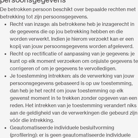
De betrokken persoon beschikt over bepaalde rechten met
betrekking tot zijn persoonsgegevens.
Recht van inzage: als betrokkene heb je inzagerecht in
de gegevens die op jou betrekking hebben en die
worden verwerkt. Indien je hierom verzoekt kan er een
kopij van jouw persoonsgegevens worden afgeleverd.
Recht op rectificatie of aanpassing van je gegevens: je
kunt op elk moment verzoeken om onjuiste gegevens te
corrigeren of om je gegevens te vervolledigen.
Je toestemming intrekken: als de verwerking van jouw
persoonsgegevens gebaseerd is op uw toestemming,
dan heb je het recht om jouw toestemming op elk
gewenst moment in te trekken zonder opgeven van een
reden. Het intrekken van je toestemming verandert niks
aan de geldigheid van de verwerkingen die gebeurd zijn
vóór die intrekking.
Geautomatiseerde individuele besluitvorming
(profilering): er is geen geautomatiseerde individuele