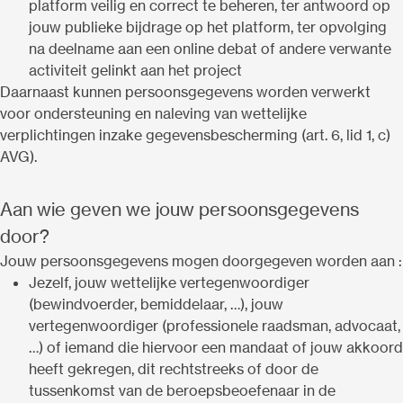
platform veilig en correct te beheren, ter antwoord op
jouw publieke bijdrage op het platform, ter opvolging
na deelname aan een online debat of andere verwante
activiteit gelinkt aan het project
Daarnaast kunnen persoonsgegevens worden verwerkt
voor ondersteuning en naleving van wettelijke
verplichtingen inzake gegevensbescherming (art. 6, lid 1, c)
AVG).
Aan wie geven we jouw persoonsgegevens
door?
Jouw persoonsgegevens mogen doorgegeven worden aan :
Jezelf, jouw wettelijke vertegenwoordiger
(bewindvoerder, bemiddelaar, …), jouw
vertegenwoordiger (professionele raadsman, advocaat,
…) of iemand die hiervoor een mandaat of jouw akkoord
heeft gekregen, dit rechtstreeks of door de
tussenkomst van de beroepsbeoefenaar in de