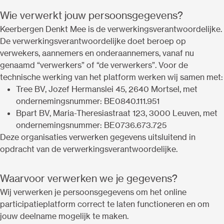
Wie verwerkt jouw persoonsgegevens?
Keerbergen Denkt Mee is de verwerkingsverantwoordelijke.
De verwerkingsverantwoordelijke doet beroep op
verwekers, aannemers en onderaannemers, vanaf nu
genaamd “verwerkers” of “de verwerkers”. Voor de
technische werking van het platform werken wij samen met:
Tree BV, Jozef Hermanslei 45, 2640 Mortsel, met
ondernemingsnummer: BE0840.111.951
Bpart BV, Maria-Theresiastraat 123, 3000 Leuven, met
ondernemingsnummer: BE0736.673.725
Deze organisaties verwerken gegevens uitsluitend in
opdracht van de verwerkingsverantwoordelijke.
Waarvoor verwerken we je gegevens?
Wij verwerken je persoonsgegevens om het online
participatieplatform correct te laten functioneren en om
jouw deelname mogelijk te maken.