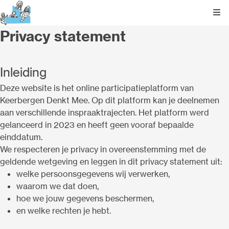
Kli
Privacy statement
Inleiding
Deze website is het online participatieplatform van
Keerbergen Denkt Mee. Op dit platform kan je deelnemen
aan verschillende inspraaktrajecten. Het platform werd
gelanceerd in 2023 en heeft geen vooraf bepaalde
einddatum.
We respecteren je privacy in overeenstemming met de
geldende wetgeving en leggen in dit privacy statement uit:
welke persoonsgegevens wij verwerken,
waarom we dat doen,
hoe we jouw gegevens beschermen,
en welke rechten je hebt.