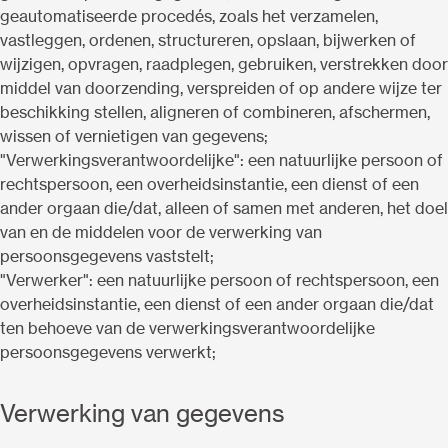
geautomatiseerde procedés, zoals het verzamelen,
vastleggen, ordenen, structureren, opslaan, bijwerken of
wijzigen, opvragen, raadplegen, gebruiken, verstrekken door
middel van doorzending, verspreiden of op andere wijze ter
beschikking stellen, aligneren of combineren, afschermen,
wissen of vernietigen van gegevens;
"Verwerkingsverantwoordelijke": een natuurlijke persoon of
rechtspersoon, een overheidsinstantie, een dienst of een
ander orgaan die/dat, alleen of samen met anderen, het doel
van en de middelen voor de verwerking van
persoonsgegevens vaststelt;
"Verwerker": een natuurlijke persoon of rechtspersoon, een
overheidsinstantie, een dienst of een ander orgaan die/dat
ten behoeve van de verwerkingsverantwoordelijke
persoonsgegevens verwerkt;
Verwerking van gegevens