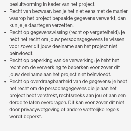
besluitvorming in kader van het project.
Recht van bezwaar: ben je het niet eens met de manier
waarop het project bepaalde gegevens verwerkt, dan
kun je je daartegen verzetten.
Recht op gegevenswissing (recht op vergetelheid): je
hebt het recht om jouw persoonsgegevens te wissen
voor zover dit jouw deelname aan het project niet
beïnvloedt.
Recht op beperking van de verwerking: je hebt het
recht om de verwerking te beperken voor zover dit
jouw deelname aan het project niet beïnvloedt.
Recht op overdraagbaarheid van de gegevens: je hebt
het recht om de persoonsgegevens die je aan het
project hebt verstrekt, rechtsreeks aan jou of aan een
derde te laten overdragen. Dit kan voor zover dit niet
door privacywetgeving of andere wettelijke regels
wordt beperkt.