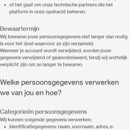
of het gaat om onze technische partners die het
platform in onze opdracht beheren.
Bewaartermijn
Wij bewaren jouw persoonsgegevens niet langer dan nodig
is voor het doel waarvoor ze zijn verzameld.
Wanneer je account wordt verwijderd, worden jouw
gegevens verwijderd of geanonimiseerd, tenzij wij wettelijk
verplicht zijn om ze langer te bewaren.
Welke persoonsgegevens verwerken
we van jou en hoe?
Categorieën persoonsgegevens
Wij kunnen volgende gegevens verwerken:
Identificatiegegevens: naam, voornaam, adres, e-