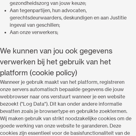
gezondheidszorg van jouw keuze;
Aan tegenpartijen, hun advocaten,
gerechtsdeurwaarders, deskundigen en aan Justitie
ingeval van geschillen;
Aan onze verwerkers;
We kunnen van jou ook gegevens
verwerken bij het gebruik van het
platform (cookie policy)
Wanneer je gebruik maakt van het platform, registreren
onze servers automatisch bepaalde gegevens die jouw
webbrowser naar ons verstuurt wanneer je een website
bezoekt ("Log Data"). Dit kan onder andere informatie
bevatten zoals je browsertype en gebruikte zoektermen.
Wij maken gebruik van strikt noodzakelijke cookies om de
goede werking van onze website te garanderen. Deze
cookies zijn essentieel voor de basisfunctionaliteit van de