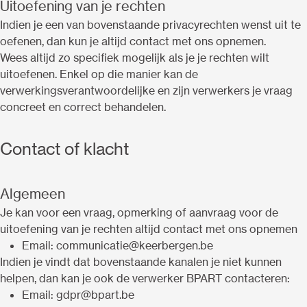
Uitoefening van je rechten
Indien je een van bovenstaande privacyrechten wenst uit te
oefenen, dan kun je altijd contact met ons opnemen.
Wees altijd zo specifiek mogelijk als je je rechten wilt
uitoefenen. Enkel op die manier kan de
verwerkingsverantwoordelijke en zijn verwerkers je vraag
concreet en correct behandelen.
Contact of klacht
Algemeen
Je kan voor een vraag, opmerking of aanvraag voor de
uitoefening van je rechten altijd contact met ons opnemen
Email: communicatie@keerbergen.be
Indien je vindt dat bovenstaande kanalen je niet kunnen
helpen, dan kan je ook de verwerker BPART contacteren:
Email: gdpr@bpart.be