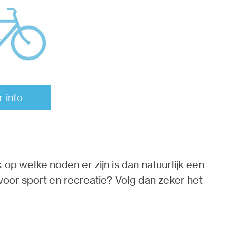
 info
op welke noden er zijn is dan natuurlijk een
 voor sport en recreatie? Volg dan zeker het