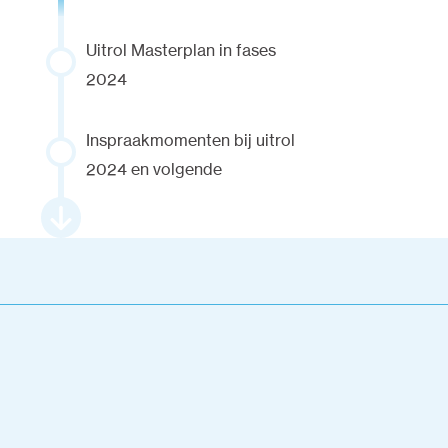
Uitrol Masterplan in fases
2024
Inspraakmomenten bij uitrol
2024 en volgende