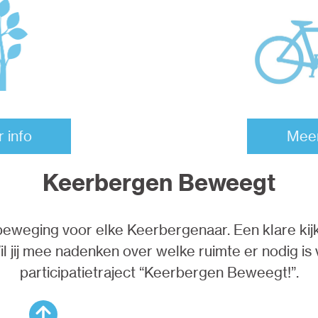
Meer
 info
Keerbergen Beweegt
eweging voor elke Keerbergenaar. Een klare kijk 
il jij mee nadenken over welke ruimte er nodig is
participatietraject “Keerbergen Beweegt!”.