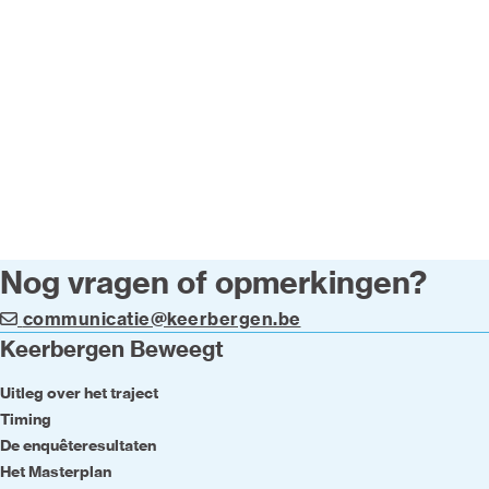
Nog vragen of opmerkingen?
communicatie@keerbergen.be
Keerbergen Beweegt
Uitleg over het traject
Timing
De enquêteresultaten
Het Masterplan