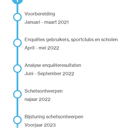
Voorbereiding
Januari - maart 2021
Enquêtes gebruikers, sportclubs en scholen
April - mei 2022
Analyse enquêteresultaten
Juni - September 2022
Schetsontwerpen
najaar 2022
Bijsturing schetsontwerpen
Voorjaar 2023