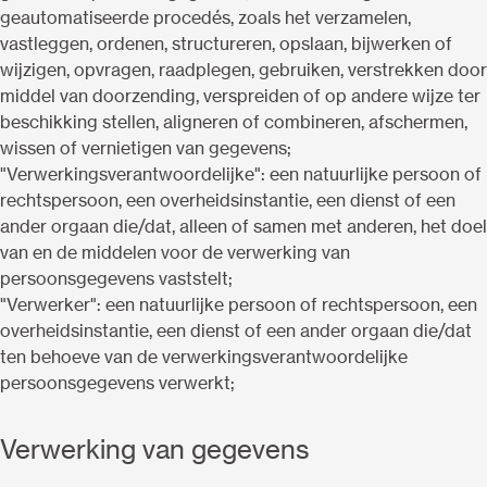
geautomatiseerde procedés, zoals het verzamelen,
vastleggen, ordenen, structureren, opslaan, bijwerken of
wijzigen, opvragen, raadplegen, gebruiken, verstrekken door
middel van doorzending, verspreiden of op andere wijze ter
beschikking stellen, aligneren of combineren, afschermen,
wissen of vernietigen van gegevens;
"Verwerkingsverantwoordelijke": een natuurlijke persoon of
rechtspersoon, een overheidsinstantie, een dienst of een
ander orgaan die/dat, alleen of samen met anderen, het doel
van en de middelen voor de verwerking van
persoonsgegevens vaststelt;
"Verwerker": een natuurlijke persoon of rechtspersoon, een
overheidsinstantie, een dienst of een ander orgaan die/dat
ten behoeve van de verwerkingsverantwoordelijke
persoonsgegevens verwerkt;
Verwerking van gegevens