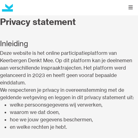
Kli
Privacy statement
Inleiding
Deze website is het online participatieplatform van
Keerbergen Denkt Mee. Op dit platform kan je deelnemen
aan verschillende inspraaktrajecten. Het platform werd
gelanceerd in 2023 en heeft geen vooraf bepaalde
einddatum.
We respecteren je privacy in overeenstemming met de
geldende wetgeving en leggen in dit privacy statement uit:
welke persoonsgegevens wij verwerken,
waarom we dat doen,
hoe we jouw gegevens beschermen,
en welke rechten je hebt.