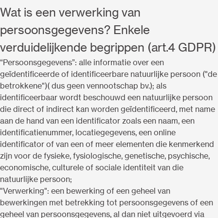
Wat is een verwerking van
persoonsgegevens? Enkele
verduidelijkende begrippen (art.4 GDPR)
“Persoonsgegevens”: alle informatie over een
geïdentificeerde of identificeerbare natuurlijke persoon ("de
betrokkene")( dus geen vennootschap bv.); als
identificeerbaar wordt beschouwd een natuurlijke persoon
die direct of indirect kan worden geïdentificeerd, met name
aan de hand van een identificator zoals een naam, een
identificatienummer, locatiegegevens, een online
identificator of van een of meer elementen die kenmerkend
zijn voor de fysieke, fysiologische, genetische, psychische,
economische, culturele of sociale identiteit van die
natuurlijke persoon;
"Verwerking": een bewerking of een geheel van
bewerkingen met betrekking tot persoonsgegevens of een
geheel van persoonsgegevens, al dan niet uitgevoerd via