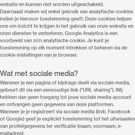
website en kunnen niet worden uitgeschakeld.
Daarnaast maken wij enkel gebruik van analytische cookies
indien je hiervoor toestemming geeft. Deze cookies helpen
ons om inzicht te krijgen in het gebruik van onze website en
onze diensten te verbeteren. Google Analytics is een
voorbeeld van zo’n analytische cookie. Je kunt je
toestemming op elk moment intrekken of beheren via de
cookie-instellingen van je browser.
Wat met sociale media?
Wanneer je een pagina of bijdrage deelt via sociale media,
gebeurt dit via een eenvoudige link (“URL sharing”). Wij
hebben dan geen toegang tot jouw sociale media-account
en ontvangen geen gegevens van deze platformen.
Wanneer je je registreert via sociale media (bvb. Facebook
of Google) geef je expliciet toestemming tot het uitwisselen
van profielgegevens ter verificatie (naam, voornaam, e-
mailadres).