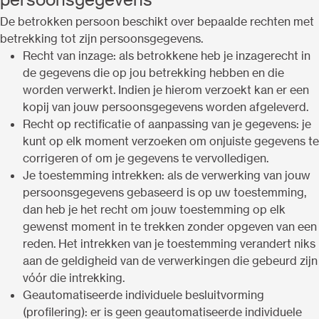
De betrokken persoon beschikt over bepaalde rechten met
betrekking tot zijn persoonsgegevens.
Recht van inzage: als betrokkene heb je inzagerecht in
de gegevens die op jou betrekking hebben en die
worden verwerkt. Indien je hierom verzoekt kan er een
kopij van jouw persoonsgegevens worden afgeleverd.
Recht op rectificatie of aanpassing van je gegevens: je
kunt op elk moment verzoeken om onjuiste gegevens te
corrigeren of om je gegevens te vervolledigen.
Je toestemming intrekken: als de verwerking van jouw
persoonsgegevens gebaseerd is op uw toestemming,
dan heb je het recht om jouw toestemming op elk
gewenst moment in te trekken zonder opgeven van een
reden. Het intrekken van je toestemming verandert niks
aan de geldigheid van de verwerkingen die gebeurd zijn
vóór die intrekking.
Geautomatiseerde individuele besluitvorming
(profilering): er is geen geautomatiseerde individuele