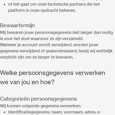
of het gaat om onze technische partners die het
platform in onze opdracht beheren.
Bewaartermijn
Wij bewaren jouw persoonsgegevens niet langer dan nodig
is voor het doel waarvoor ze zijn verzameld.
Wanneer je account wordt verwijderd, worden jouw
gegevens verwijderd of geanonimiseerd, tenzij wij wettelijk
verplicht zijn om ze langer te bewaren.
Welke persoonsgegevens verwerken
we van jou en hoe?
Categorieën persoonsgegevens
Wij kunnen volgende gegevens verwerken:
Identificatiegegevens: naam, voornaam, adres, e-