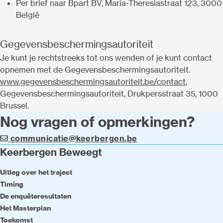
Per brief naar Bpart BV, Maria-Theresiastraat 123, 3000
België
Gegevensbeschermingsautoriteit
Je kunt je rechtstreeks tot ons wenden of je kunt contact
opnemen met de Gegevensbeschermingsautoriteit.
www.gegevensbeschermingsautoriteit.be/contact
,
Gegevensbeschermingsautoriteit, Drukpersstraat 35, 1000
Brussel.
Nog vragen of opmerkingen?
communicatie@keerbergen.be
Keerbergen Beweegt
Uitleg over het traject
Timing
De enquêteresultaten
Het Masterplan
Toekomst