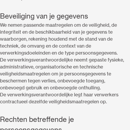
Beveiliging van je gegevens
We nemen passende maatregelen om de veiligheid, de
integriteit en de beschikbaarheid van je gegevens te
waarborgen, rekening houdend met de stand van de
techniek, de omvang en de context van de
verwerkingsdoeleinden en de type persoonsgegevens.
De verwerkingsverantwoordelijke neemt gepaste fysieke,
administratieve, organisatorische en technische
veiligheidsmaatregelen om je persoonsgegevens te
beschermen tegen verlies, onbevoegde toegang,
onbevoegd gebruik en onbevoegde onthulling.
De verwerkingsverantwoordelijke legt haar verwerkers
contractueel dezelfde veiligheidsmaatregelen op.
Rechten betreffende je
persoonsgegevens