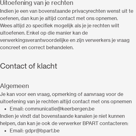
Uitoefening van je rechten
Indien je een van bovenstaande privacyrechten wenst uit te
oefenen, dan kun je altijd contact met ons opnemen.
Wees altijd zo specifiek mogelijk als je je rechten wilt
uitoefenen. Enkel op die manier kan de
verwerkingsverantwoordelijke en zijn verwerkers je vraag
concreet en correct behandelen.
Contact of klacht
Algemeen
Je kan voor een vraag, opmerking of aanvraag voor de
uitoefening van je rechten altijd contact met ons opnemen
Email: communicatie@keerbergen.be
Indien je vindt dat bovenstaande kanalen je niet kunnen
helpen, dan kan je ook de verwerker BPART contacteren:
Email: gdpr@bpart.be