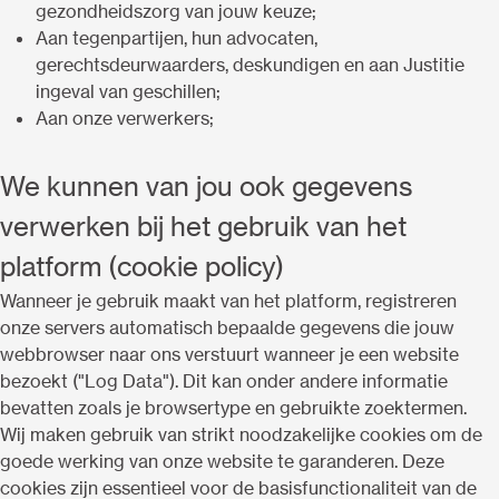
gezondheidszorg van jouw keuze;
Aan tegenpartijen, hun advocaten,
gerechtsdeurwaarders, deskundigen en aan Justitie
ingeval van geschillen;
Aan onze verwerkers;
We kunnen van jou ook gegevens
verwerken bij het gebruik van het
platform (cookie policy)
Wanneer je gebruik maakt van het platform, registreren
onze servers automatisch bepaalde gegevens die jouw
webbrowser naar ons verstuurt wanneer je een website
bezoekt ("Log Data"). Dit kan onder andere informatie
bevatten zoals je browsertype en gebruikte zoektermen.
Wij maken gebruik van strikt noodzakelijke cookies om de
goede werking van onze website te garanderen. Deze
cookies zijn essentieel voor de basisfunctionaliteit van de