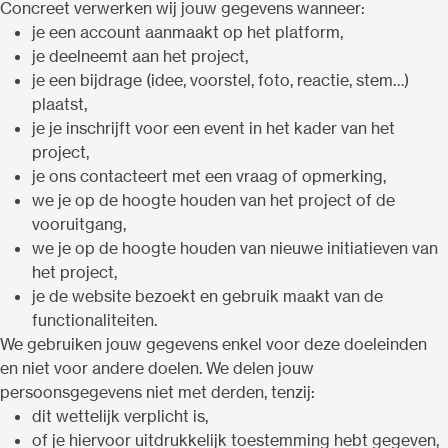
Concreet verwerken wij jouw gegevens wanneer:
je een account aanmaakt op het platform,
je deelneemt aan het project,
je een bijdrage (idee, voorstel, foto, reactie, stem…)
plaatst,
je je inschrijft voor een event in het kader van het
project,
je ons contacteert met een vraag of opmerking,
we je op de hoogte houden van het project of de
vooruitgang,
we je op de hoogte houden van nieuwe initiatieven van
het project,
je de website bezoekt en gebruik maakt van de
functionaliteiten.
We gebruiken jouw gegevens enkel voor deze doeleinden
en niet voor andere doelen. We delen jouw
persoonsgegevens niet met derden, tenzij:
dit wettelijk verplicht is,
of je hiervoor uitdrukkelijk toestemming hebt gegeven,