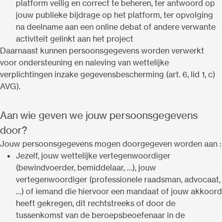
platform veilig en correct te beheren, ter antwoord op
jouw publieke bijdrage op het platform, ter opvolging
na deelname aan een online debat of andere verwante
activiteit gelinkt aan het project
Daarnaast kunnen persoonsgegevens worden verwerkt
voor ondersteuning en naleving van wettelijke
verplichtingen inzake gegevensbescherming (art. 6, lid 1, c)
AVG).
Aan wie geven we jouw persoonsgegevens
door?
Jouw persoonsgegevens mogen doorgegeven worden aan :
Jezelf, jouw wettelijke vertegenwoordiger
(bewindvoerder, bemiddelaar, …), jouw
vertegenwoordiger (professionele raadsman, advocaat,
…) of iemand die hiervoor een mandaat of jouw akkoord
heeft gekregen, dit rechtstreeks of door de
tussenkomst van de beroepsbeoefenaar in de