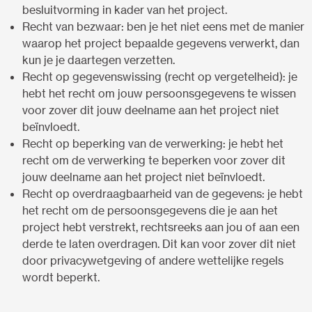
besluitvorming in kader van het project.
Recht van bezwaar: ben je het niet eens met de manier
waarop het project bepaalde gegevens verwerkt, dan
kun je je daartegen verzetten.
Recht op gegevenswissing (recht op vergetelheid): je
hebt het recht om jouw persoonsgegevens te wissen
voor zover dit jouw deelname aan het project niet
beïnvloedt.
Recht op beperking van de verwerking: je hebt het
recht om de verwerking te beperken voor zover dit
jouw deelname aan het project niet beïnvloedt.
Recht op overdraagbaarheid van de gegevens: je hebt
het recht om de persoonsgegevens die je aan het
project hebt verstrekt, rechtsreeks aan jou of aan een
derde te laten overdragen. Dit kan voor zover dit niet
door privacywetgeving of andere wettelijke regels
wordt beperkt.