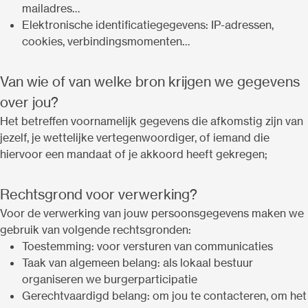
mailadres…
Elektronische identificatiegegevens: IP-adressen,
cookies, verbindingsmomenten…
Van wie of van welke bron krijgen we gegevens
over jou?
Het betreffen voornamelijk gegevens die afkomstig zijn van
jezelf, je wettelijke vertegenwoordiger, of iemand die
hiervoor een mandaat of je akkoord heeft gekregen;
Rechtsgrond voor verwerking?
Voor de verwerking van jouw persoonsgegevens maken we
gebruik van volgende rechtsgronden:
Toestemming: voor versturen van communicaties
Taak van algemeen belang: als lokaal bestuur
organiseren we burgerparticipatie
Gerechtvaardigd belang: om jou te contacteren, om het