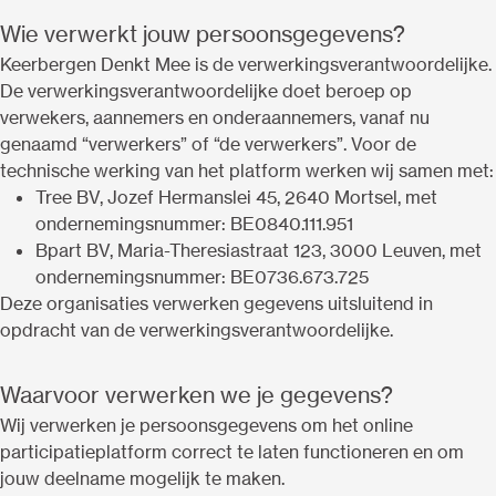
Wie verwerkt jouw persoonsgegevens?
Keerbergen Denkt Mee is de verwerkingsverantwoordelijke.
De verwerkingsverantwoordelijke doet beroep op
verwekers, aannemers en onderaannemers, vanaf nu
genaamd “verwerkers” of “de verwerkers”. Voor de
technische werking van het platform werken wij samen met:
Tree BV, Jozef Hermanslei 45, 2640 Mortsel, met
ondernemingsnummer: BE0840.111.951
Bpart BV, Maria-Theresiastraat 123, 3000 Leuven, met
ondernemingsnummer: BE0736.673.725
Deze organisaties verwerken gegevens uitsluitend in
opdracht van de verwerkingsverantwoordelijke.
Waarvoor verwerken we je gegevens?
Wij verwerken je persoonsgegevens om het online
participatieplatform correct te laten functioneren en om
jouw deelname mogelijk te maken.